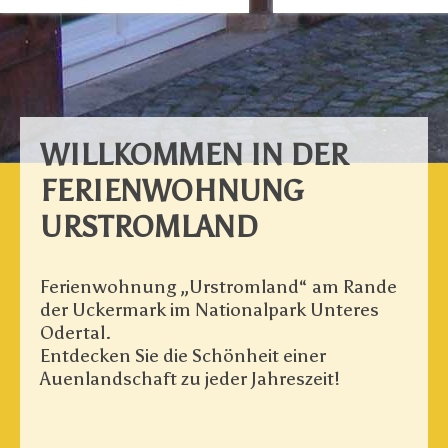
WILLKOMMEN IN DER
FERIENWOHNUNG
URSTROMLAND
Ferienwohnung „Urstromland“ am Rande
der Uckermark im Nationalpark Unteres
Odertal.
Entdecken Sie die Schönheit einer
Auenlandschaft zu jeder Jahreszeit!