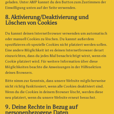
geladen. Unter AMP kannst du den Button zum Zustimmen der
Einwilligung unten auf der Seite verwenden.
8. Aktivierung/Deaktivierung und
Löschen von Cookies
Du kannst deinen Internetbrowser verwenden um automatisch
oder manuell Cookies zu löschen. Du kannst außerdem
spezifizieren ob spezielle Cookies nicht platziert werden sollen.
Eine andere Möglichkeit ist es deinen Internetbrowser derart
einzurichten, dass du jedes Mal benachrichtigt wirst, wenn ein
Cookie platziert wird. Für weitere Information über diese
Möglichkeiten beachte die Anweisungen in der Hilfesektion
deines Browsers.
Bitte nimm zur Kenntnis, dass unsere Website möglicherweise
nicht richtig funktioniert, wenn alle Cookies deaktiviert sind.
Wenn du die Cookies in deinem Browser löscht, werden diese
neu platziert, wenn du unsere Website erneut besuchst.
9. Deine Rechte in Bezug auf
personenbezogene Daten