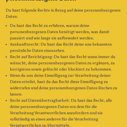
Du hast folgende Rechte in Bezug auf deine personenbezogenen
Daten:
Du hast das Recht zu erfahren, warum deine
personenbezogenen Daten benötigt werden, was damit
passiert und wie lange sie aufbewahrt werden.
Auskunftsrecht: Du hast das Recht deine uns bekannten
persönliche Daten einzusehen.
Recht auf Berichtigung: Du hast das Recht wann immer du
wünscht, deine personenbezogenen Daten zu ergänzen, zu
korrigieren sowie gelöscht oder blockiert zu bekommen.
Wenn du uns deine Einwilligung zur Verarbeitung deiner
Daten erteilst, hast du das Recht diese Einwilligung zu
widerrufen und deine personenbezogenen Daten löschen zu
lassen.
Recht auf Datenübertragbarkeit: Du hast das Recht, alle
deine personenbezogenen Daten von dem für die
Verarbeitung Verantwortlichen anzufordern und sie
vollständig an einen anderen für die Verarbeitung
Verantwortlichen zu übermitteln.