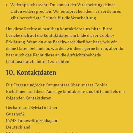
Widerspruchsrecht: Du kannst der Verarbeitung deiner
Daten widersprechen. Wir entsprechen dem, es sei denn es
gibt berechtigte Gründe für die Verarbeitung.
Um diese Rechte auszuüben kontaktiere uns bitte. Bitte
beziehe dich auf die Kontaktdaten am Ende dieser Cookie-
Erklärung. Wenn du eine Beschwerde darüber hast, wie wir
deine Daten behandeln, würden wir diese gerne hören, aber du
hast auch das Recht diese an die Aufsichtsbehörde
(Datenschutzbehörde) zu richten.
10. Kontaktdaten
Für Fragen und/oder Kommentare über unsere Cookie-
Richtlinien und diese Aussage kontaktiere uns bitte mittels der
folgenden Kontaktdaten:
Gerhard und Sylvia Lichtner
Gutshof 2
16248 Lunow-Stolzenhagen
Deutschland