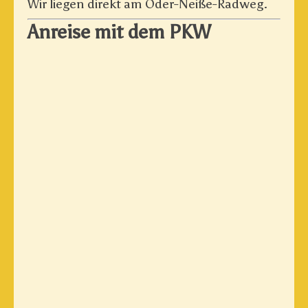
Wir liegen direkt am Oder-Neiße-Radweg.
Anreise mit dem PKW